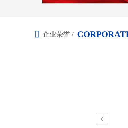
CORPORAT
企业荣誉 /