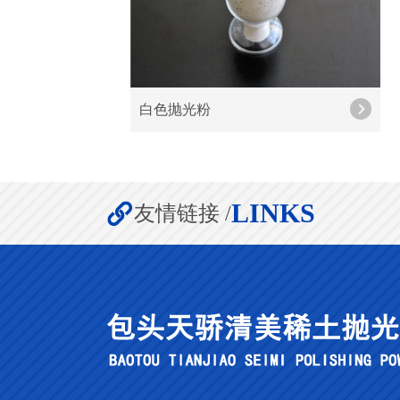
白色抛光粉
LINKS
友情链接 /