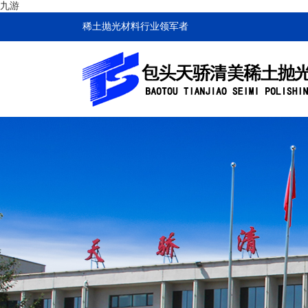
九游
稀土抛光材料行业领军者