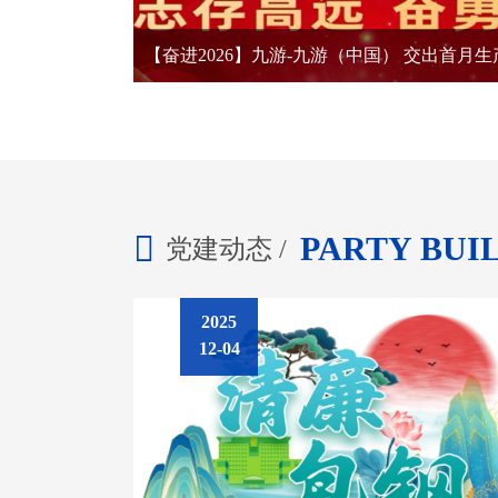
PARTY BUI
党建动态 /
2025
12-04