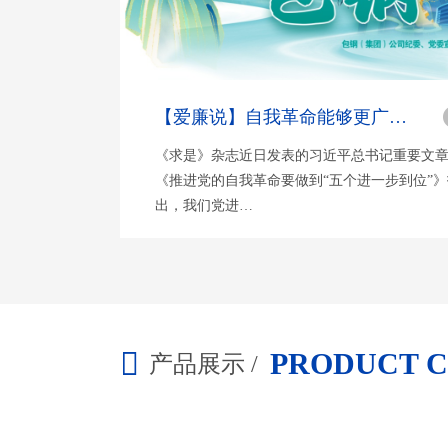
【爱廉说】自我革命能够更广泛更充分地调动党员干部积极性
《求是》杂志近日发表的习近平总书记重要文
《推进党的自我革命要做到“五个进一步到位”》
出，我们党进…
PRODUCT 
产品展示 /