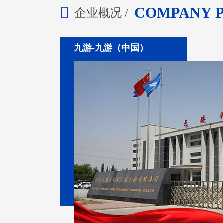
COMPANY P
企业概况 /
九游-九游（中国）