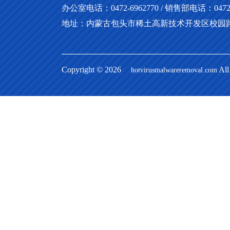
办公室电话：0472-6962770 / 销售部电话：0472-69
地址：内蒙古包头市稀土高新技术开发区校园路
Copyright © 2026
Al
hotvirusmalwareremoval.com