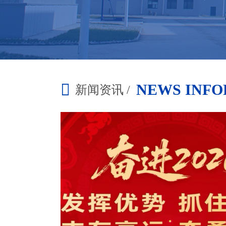
NEWS INF
新闻资讯 /